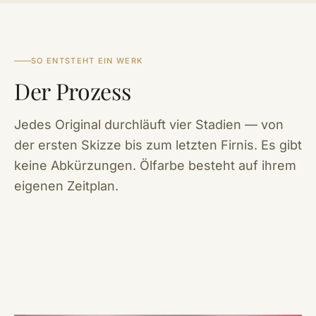
SO ENTSTEHT EIN WERK
Der Prozess
Jedes Original durchläuft vier Stadien — von
der ersten Skizze bis zum letzten Firnis. Es gibt
keine Abkürzungen. Ölfarbe besteht auf ihrem
eigenen Zeitplan.