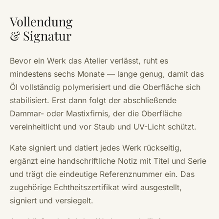
Vollendung
& Signatur
Bevor ein Werk das Atelier verlässt, ruht es
mindestens sechs Monate — lange genug, damit das
Öl vollständig polymerisiert und die Oberfläche sich
stabilisiert. Erst dann folgt der abschließende
Dammar- oder Mastixfirnis, der die Oberfläche
vereinheitlicht und vor Staub und UV-Licht schützt.
Kate signiert und datiert jedes Werk rückseitig,
ergänzt eine handschriftliche Notiz mit Titel und Serie
und trägt die eindeutige Referenznummer ein. Das
zugehörige Echtheitszertifikat wird ausgestellt,
signiert und versiegelt.