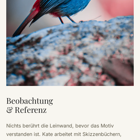
Beobachtung
& Referenz
Nichts berührt die Leinwand, bevor das Motiv
verstanden ist. Kate arbeitet mit Skizzenbüchern,