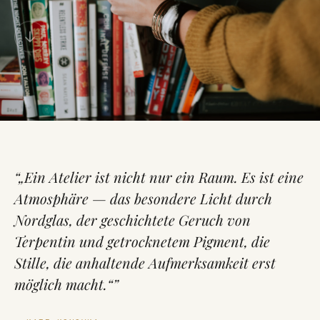
„Ein Atelier ist nicht nur ein Raum. Es ist eine
Atmosphäre — das besondere Licht durch
Nordglas, der geschichtete Geruch von
Terpentin und getrocknetem Pigment, die
Stille, die anhaltende Aufmerksamkeit erst
möglich macht.“