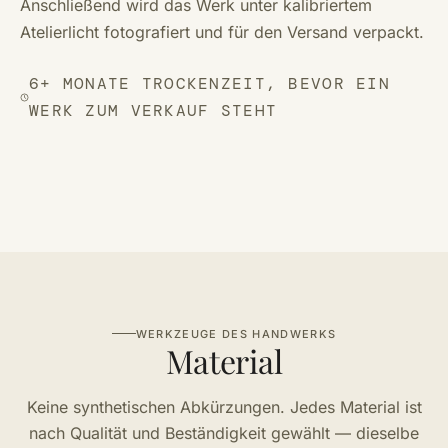
Anschließend wird das Werk unter kalibriertem
Atelierlicht fotografiert und für den Versand verpackt.
6+ MONATE TROCKENZEIT, BEVOR EIN
WERK ZUM VERKAUF STEHT
WERKZEUGE DES HANDWERKS
Material
Keine synthetischen Abkürzungen. Jedes Material ist
nach Qualität und Beständigkeit gewählt — dieselbe