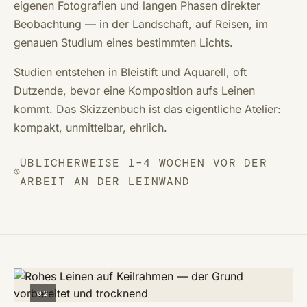
eigenen Fotografien und langen Phasen direkter
Beobachtung — in der Landschaft, auf Reisen, im
genauen Studium eines bestimmten Lichts.
Studien entstehen in Bleistift und Aquarell, oft
Dutzende, bevor eine Komposition aufs Leinen
kommt. Das Skizzenbuch ist das eigentliche Atelier:
kompakt, unmittelbar, ehrlich.
ÜBLICHERWEISE 1–4 WOCHEN VOR DER
ARBEIT AN DER LEINWAND
02