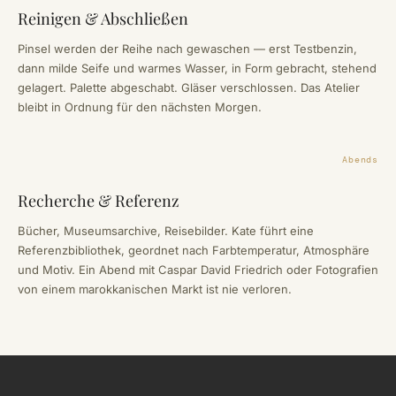
Reinigen & Abschließen
Pinsel werden der Reihe nach gewaschen — erst Testbenzin,
dann milde Seife und warmes Wasser, in Form gebracht, stehend
gelagert. Palette abgeschabt. Gläser verschlossen. Das Atelier
bleibt in Ordnung für den nächsten Morgen.
Abends
Recherche & Referenz
Bücher, Museumsarchive, Reisebilder. Kate führt eine
Referenzbibliothek, geordnet nach Farbtemperatur, Atmosphäre
und Motiv. Ein Abend mit Caspar David Friedrich oder Fotografien
von einem marokkanischen Markt ist nie verloren.