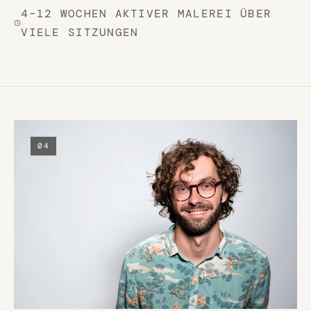
4–12 WOCHEN AKTIVER MALEREI ÜBER
VIELE SITZUNGEN
04