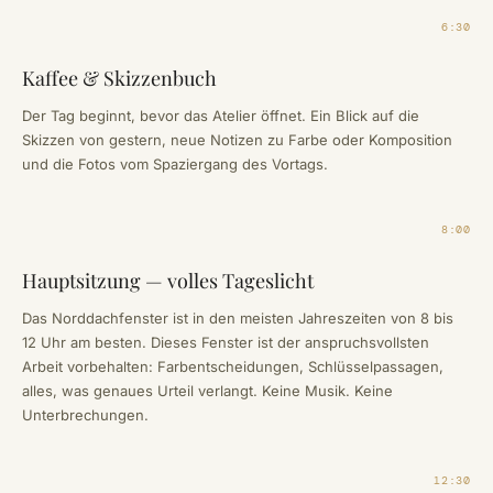
6:30
Kaffee & Skizzenbuch
Der Tag beginnt, bevor das Atelier öffnet. Ein Blick auf die
Skizzen von gestern, neue Notizen zu Farbe oder Komposition
und die Fotos vom Spaziergang des Vortags.
8:00
Hauptsitzung — volles Tageslicht
Das Norddachfenster ist in den meisten Jahreszeiten von 8 bis
12 Uhr am besten. Dieses Fenster ist der anspruchsvollsten
Arbeit vorbehalten: Farbentscheidungen, Schlüsselpassagen,
alles, was genaues Urteil verlangt. Keine Musik. Keine
Unterbrechungen.
12:30