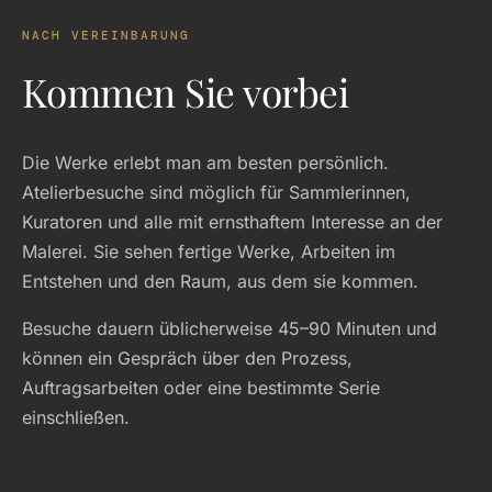
NACH VEREINBARUNG
Kommen Sie vorbei
Die Werke erlebt man am besten persönlich.
Atelierbesuche sind möglich für Sammlerinnen,
Kuratoren und alle mit ernsthaftem Interesse an der
Malerei. Sie sehen fertige Werke, Arbeiten im
Entstehen und den Raum, aus dem sie kommen.
Besuche dauern üblicherweise 45–90 Minuten und
können ein Gespräch über den Prozess,
Auftragsarbeiten oder eine bestimmte Serie
einschließen.