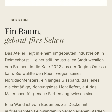
DER RAUM
Ein Raum,
gebaut fürs Sehen
Das Atelier liegt in einem umgebauten Industrieloft in
Delmenhorst — einer still-industriellen Stadt westlich
von Bremen, in die Kate 2022 aus der Region Odessa
kam. Sie wählte den Raum wegen seines
Norddachfensters: ein langes Glasband, das jenes
gleichmäßige, richtungslose Licht liefert, auf das
Malerinnen für genaue Farben angewiesen sind.
Eine Wand ist vom Boden bis zur Decke mit
aufgespannten Leinwänden in verschiedenen Stadien