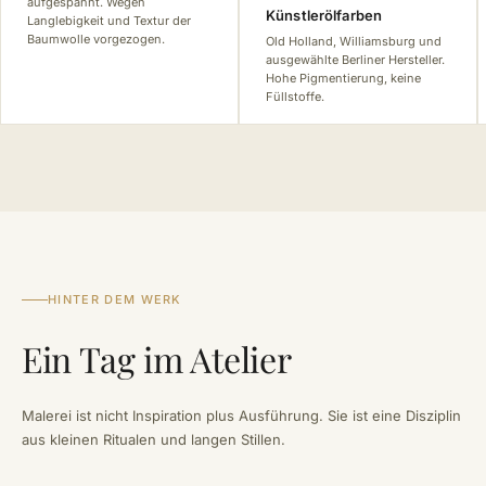
aufgespannt. Wegen
Künstlerölfarben
Langlebigkeit und Textur der
Baumwolle vorgezogen.
Old Holland, Williamsburg und
ausgewählte Berliner Hersteller.
Hohe Pigmentierung, keine
Füllstoffe.
HINTER DEM WERK
Ein Tag im Atelier
Malerei ist nicht Inspiration plus Ausführung. Sie ist eine Disziplin
aus kleinen Ritualen und langen Stillen.