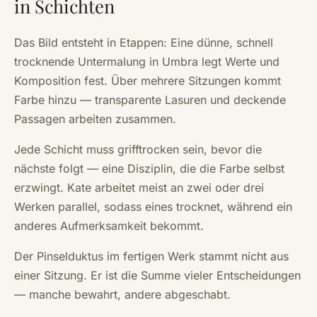
in Schichten
Das Bild entsteht in Etappen: Eine dünne, schnell
trocknende Untermalung in Umbra legt Werte und
Komposition fest. Über mehrere Sitzungen kommt
Farbe hinzu — transparente Lasuren und deckende
Passagen arbeiten zusammen.
Jede Schicht muss grifftrocken sein, bevor die
nächste folgt — eine Disziplin, die die Farbe selbst
erzwingt. Kate arbeitet meist an zwei oder drei
Werken parallel, sodass eines trocknet, während ein
anderes Aufmerksamkeit bekommt.
Der Pinselduktus im fertigen Werk stammt nicht aus
einer Sitzung. Er ist die Summe vieler Entscheidungen
— manche bewahrt, andere abgeschabt.