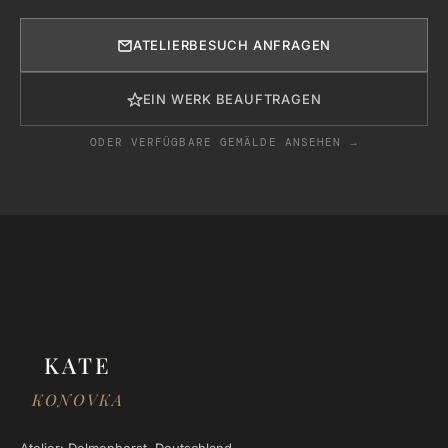
ATELIERBESUCH ANFRAGEN
EIN WERK BEAUFTRAGEN
ODER VERFÜGBARE GEMÄLDE ANSEHEN →
KATE
KONOVKA