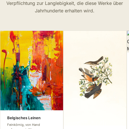
Verpflichtung zur Langlebigkeit, die diese Werke über
Jahrhunderte erhalten wird.
Belgisches Leinen
Feinkörnig, von Hand