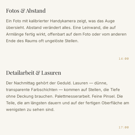
Fotos & Abstand
Ein Foto mit kalibrierter Handykamera zeigt, was das Auge
übersieht. Abstand verändert alles. Eine Leinwand, die auf
Armlänge fertig wirkt, offenbart auf dem Foto oder vom anderen
Ende des Raums oft ungelöste Stellen.
14:00
Detailarbeit & Lasuren
Der Nachmittag gehört der Geduld. Lasuren — dünne,
transparente Farbschichten — kommen auf Stellen, die Tiefe
ohne Deckung brauchen. Palettmesserarbeit. Feine Pinsel. Die
Teile, die am längsten dauern und auf der fertigen Oberfläche am
wenigsten zu sehen sind.
17:00