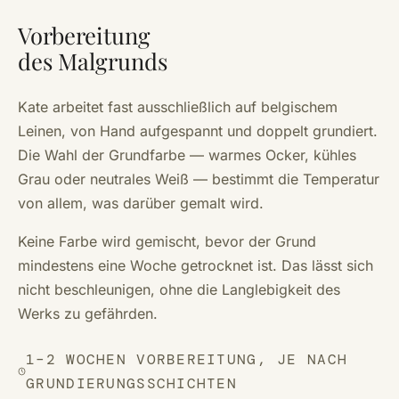
Vorbereitung
des Malgrunds
Kate arbeitet fast ausschließlich auf belgischem
Leinen, von Hand aufgespannt und doppelt grundiert.
Die Wahl der Grundfarbe — warmes Ocker, kühles
Grau oder neutrales Weiß — bestimmt die Temperatur
von allem, was darüber gemalt wird.
Keine Farbe wird gemischt, bevor der Grund
mindestens eine Woche getrocknet ist. Das lässt sich
nicht beschleunigen, ohne die Langlebigkeit des
Werks zu gefährden.
1–2 WOCHEN VORBEREITUNG, JE NACH
GRUNDIERUNGSSCHICHTEN