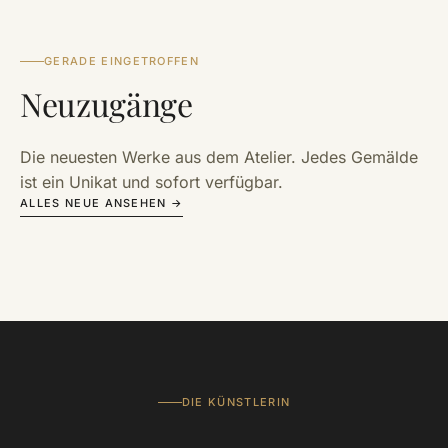
GERADE EINGETROFFEN
Neuzugänge
Die neuesten Werke aus dem Atelier. Jedes Gemälde
ist ein Unikat und sofort verfügbar.
ALLES NEUE ANSEHEN →
DIE KÜNSTLERIN