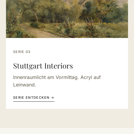
SERIE 03
Stuttgart Interiors
Innenraumlicht am Vormittag. Acryl auf
Leinwand.
SERIE ENTDECKEN →