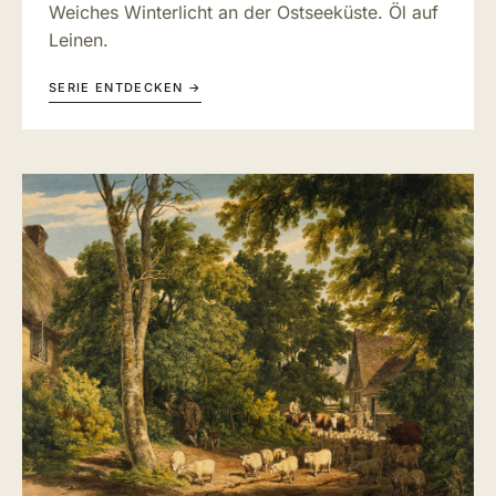
Weiches Winterlicht an der Ostseeküste. Öl auf
Leinen.
SERIE ENTDECKEN →