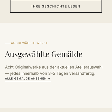
IHRE GESCHICHTE LESEN
AUSGEWÄHLTE WERKE
Ausgewählte Gemälde
Acht Originalwerke aus der aktuellen Atelierauswahl
— jedes innerhalb von 3–5 Tagen versandfertig.
ALLE GEMÄLDE ANSEHEN →