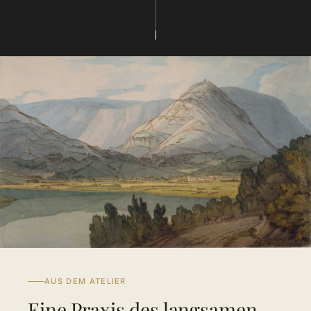
AUS DEM ATELIER
Eine Praxis des langsamen