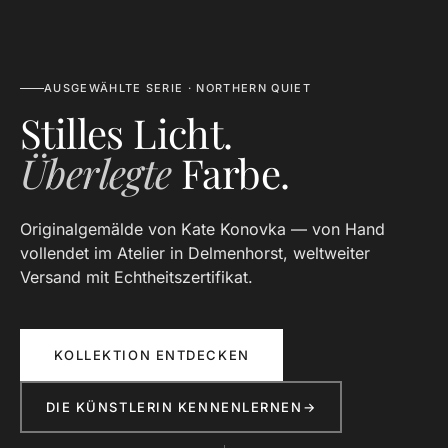
AUSGEWÄHLTE SERIE · NORTHERN QUIET
Stilles Licht.
Überlegte
Farbe.
Originalgemälde von Kate Konovka — von Hand
vollendet im Atelier in Delmenhorst, weltweiter
Versand mit Echtheitszertifikat.
KOLLEKTION ENTDECKEN
DIE KÜNSTLERIN KENNENLERNEN
→