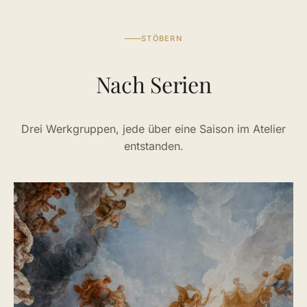
STÖBERN
Nach Serien
Drei Werkgruppen, jede über eine Saison im Atelier
entstanden.