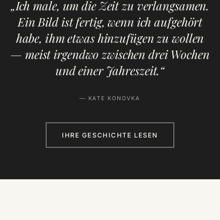
„Ich male, um die Zeit zu verlangsamen.
Ein Bild ist fertig, wenn ich aufgehört
habe, ihm etwas hinzufügen zu wollen
— meist irgendwo zwischen drei Wochen
und einer Jahreszeit.“
— KATE KONOVKA
IHRE GESCHICHTE LESEN