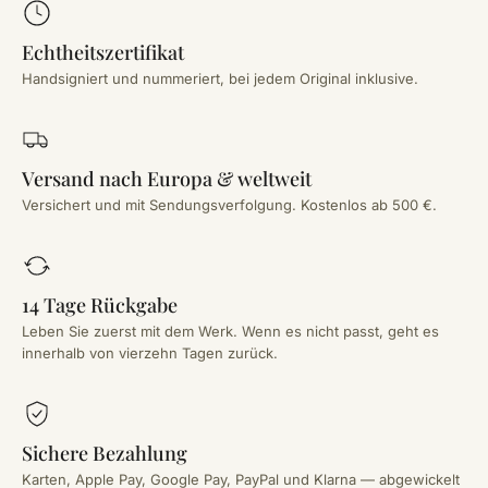
Echtheitszertifikat
Handsigniert und nummeriert, bei jedem Original inklusive.
Versand nach Europa & weltweit
Versichert und mit Sendungsverfolgung. Kostenlos ab 500 €.
14 Tage Rückgabe
Leben Sie zuerst mit dem Werk. Wenn es nicht passt, geht es
innerhalb von vierzehn Tagen zurück.
Sichere Bezahlung
Karten, Apple Pay, Google Pay, PayPal und Klarna — abgewickelt