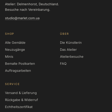
Atelier: Delmenhorst, Deutschland.
Besuche nach Vereinbarung.
studio@marlet.com.ua
SHOP
ÜBER
Alle Gemälde
Die Künstlerin
Neuzugänge
Das Atelier
Minis
Atelierbesuche
Bemalte Postkarten
FAQ
Auftragsarbeiten
SERVICE
Versand & Lieferung
Rückgabe & Widerruf
Echtheitszertifikat