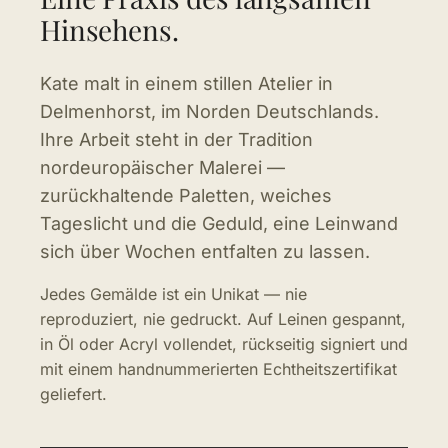
Hinsehens.
Kate malt in einem stillen Atelier in
Delmenhorst, im Norden Deutschlands.
Ihre Arbeit steht in der Tradition
nordeuropäischer Malerei —
zurückhaltende Paletten, weiches
Tageslicht und die Geduld, eine Leinwand
sich über Wochen entfalten zu lassen.
Jedes Gemälde ist ein Unikat — nie
reproduziert, nie gedruckt. Auf Leinen gespannt,
in Öl oder Acryl vollendet, rückseitig signiert und
mit einem handnummerierten Echtheitszertifikat
geliefert.