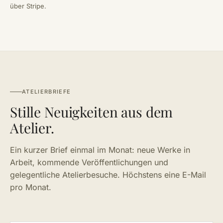
über Stripe.
ATELIERBRIEFE
Stille Neuigkeiten aus dem
Atelier.
Ein kurzer Brief einmal im Monat: neue Werke in
Arbeit, kommende Veröffentlichungen und
gelegentliche Atelierbesuche. Höchstens eine E-Mail
pro Monat.